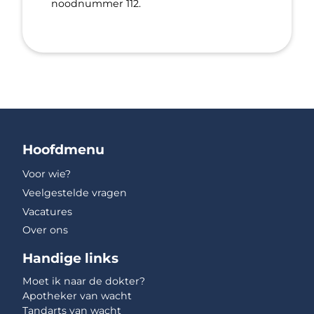
noodnummer 112.
Hoofdmenu
Voor wie?
Veelgestelde vragen
Vacatures
Over ons
Handige links
Moet ik naar de dokter?
Apotheker van wacht
Tandarts van wacht