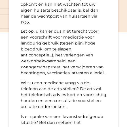
opkomt en kan niet wachten tot uw
eigen huisarts beschikbaar is, bel dan
naar de wachtpost van huisartsen via
1733.
Let op: u kan er dus niet terecht voor:
een voorschrift voor medicatie voor
langdurig gebruik (tegen pijn, hoge
bloeddruk, om te slapen,
anticonceptie…), het verlengen van
werkonbekwaamheid, een
zwangerschapstest, het verwijderen van
hechtingen, vaccinaties, attesten allerlei…
Wilt u een medische vraag via de
telefoon aan de arts stellen? De arts zal
het telefonisch advies kort en voorzichtig
houden en een consultatie voorstellen
om u te onderzoeken.
Is er sprake van een levensbedreigende
situatie? Bel dan meteen het